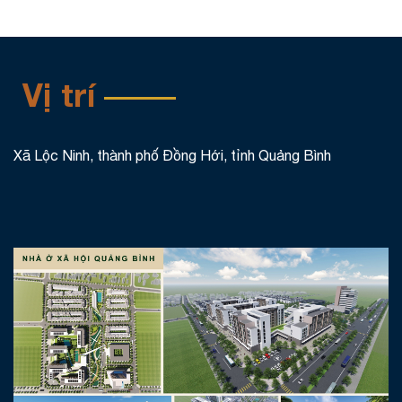
Vị trí
Xã Lộc Ninh, thành phố Đồng Hới, tỉnh Quảng Bình