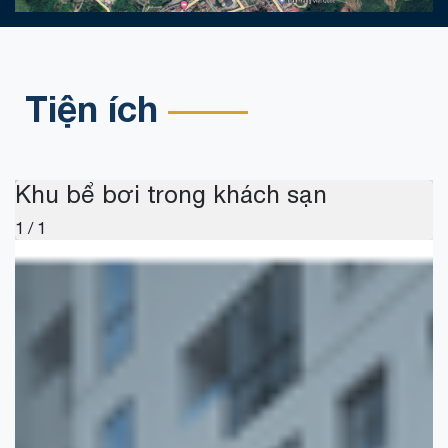
Tiện ích
Khu bể bơi trong khách sạn
1 / 1