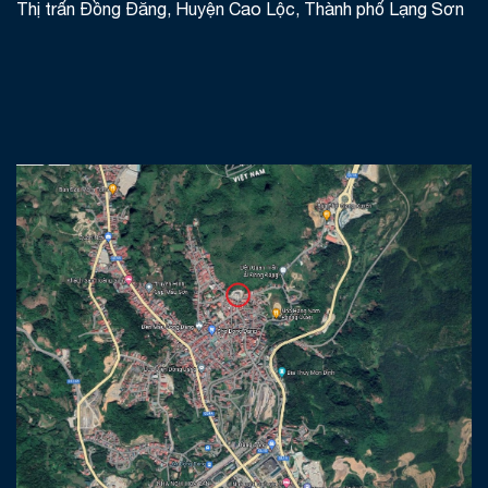
Thị trấn Đồng Đăng, Huyện Cao Lộc, Thành phố Lạng Sơn
Khách sạn Đồng Đăng - Lạng Sơn