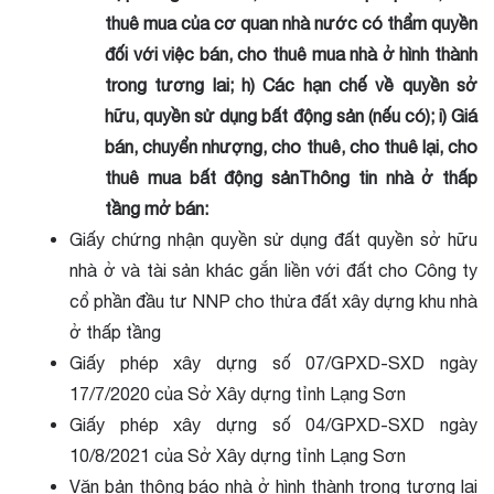
thuê mua của cơ quan nhà nước có thẩm quyền
đối với việc bán, cho thuê mua nhà ở hình thành
trong tương lai; h) Các hạn chế về quyền sở
hữu, quyền sử dụng bất động sản (nếu có); i) Giá
bán, chuyển nhượng, cho thuê, cho thuê lại, cho
thuê mua bất động sảnThông tin nhà ở thấp
tầng mở bán:
Giấy chứng nhận quyền sử dụng đất quyền sở hữu
nhà ở và tài sản khác gắn liền với đất cho Công ty
cổ phần đầu tư NNP cho thửa đất xây dựng khu nhà
ở thấp tầng
Giấy phép xây dựng số 07/GPXD-SXD ngày
17/7/2020 của Sở Xây dựng tỉnh Lạng Sơn
Giấy phép xây dựng số 04/GPXD-SXD ngày
10/8/2021 của Sở Xây dựng tỉnh Lạng Sơn
Văn bản thông báo nhà ở hình thành trong tương lai