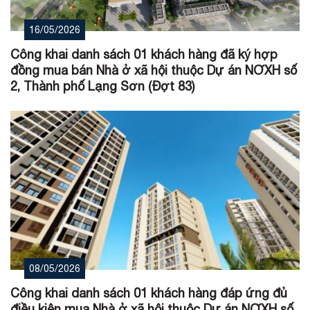
16/05/2026
Công khai danh sách 01 khách hàng đã ký hợp
đồng mua bán Nhà ở xã hội thuộc Dự án NƠXH số
2, Thành phố Lạng Sơn (Đợt 83)
08/05/2026
Công khai danh sách 01 khách hàng đáp ứng đủ
điều kiện mua Nhà ở xã hội thuộc Dự án NƠXH số