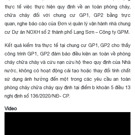
thực tế việc thực hiện quy định về an toàn phòng cháy,
chữa cháy đối với chung cư GP1, GP2 bằng trực
quan, nghe báo cáo của Đơn vị quản lý vận hành nhà chung
cư Dự án NOXH số 2 thành phố Lạng Sơn – Công ty GPM.
Kết quả kiểm tra thực tế tại chung cư GP1, GP2 cho thấy
công trình GP1, GP2 đảm bảo điều kiện an toàn về phòng
cháy chữa cháy và cứu nạn cứu hộ theo quy định của Nhà
nước, không có hoạt động cải tạo hoặc thay đổi tính chất
sử dụng ảnh hưởng đến một trong các yêu cầu an toàn
phòng cháy chữa cháy quy định tại điểm b khoản 5 điều 13
nghị định số 136/2020/NĐ- CP.
Video