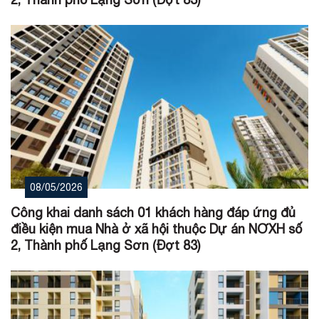
08/05/2026
Công khai danh sách 01 khách hàng đáp ứng đủ
điều kiện mua Nhà ở xã hội thuộc Dự án NƠXH số
2, Thành phố Lạng Sơn (Đợt 83)