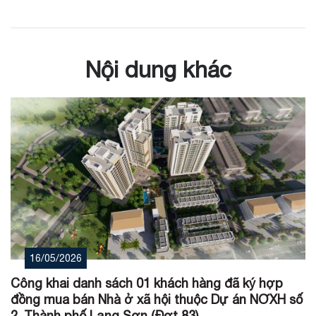
Nội dung khác
16/05/2026
Công khai danh sách 01 khách hàng đã ký hợp
đồng mua bán Nhà ở xã hội thuộc Dự án NƠXH số
2, Thành phố Lạng Sơn (Đợt 83)