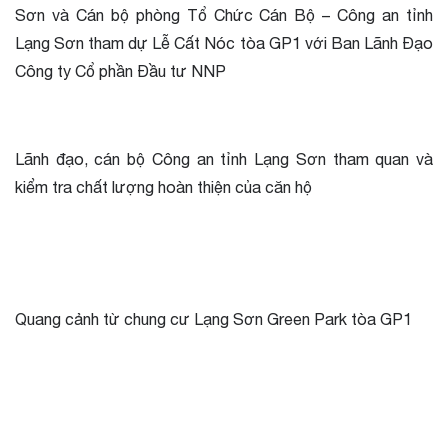
Sơn và Cán bộ phòng Tổ Chức Cán Bộ – Công an tỉnh
Lạng Sơn tham dự Lễ Cất Nóc tòa GP1 với Ban Lãnh Đạo
Công ty Cổ phần Đầu tư NNP
Lãnh đạo, cán bộ Công an tỉnh Lạng Sơn tham quan và
kiểm tra chất lượng hoàn thiện của căn hộ
Quang cảnh từ chung cư Lạng Sơn Green Park tòa GP1